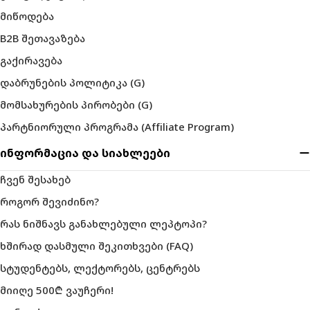
მიწოდება
B2B შეთავაზება
გაქირავება
დაბრუნების პოლიტიკა (G)
მომსახურების პირობები (G)
პარტნიორული პროგრამა (Affiliate Program)
ინფორმაცია და სიახლეები
ჩვენ შესახებ
როგორ შევიძინო?
რას ნიშნავს განახლებული ლეპტოპი?
ხშირად დასმული შეკითხვები (FAQ)
სტუდენტებს, ლექტორებს, ცენტრებს
მიიღე 500₾ ვაუჩერი!