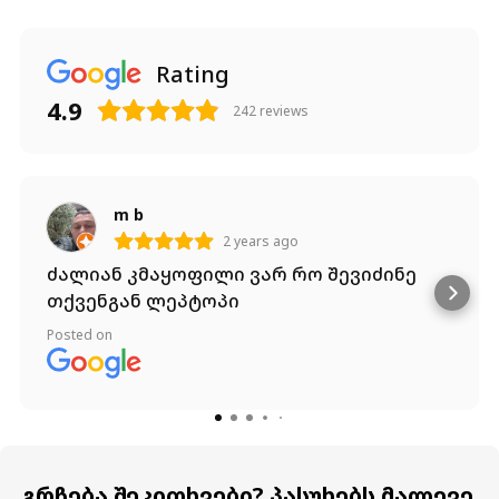
Rating
4.9
242
reviews
m b
2 years ago
ძალიან კმაყოფილი ვარ რო შევიძინე
თქვენგან ლეპტოპი
Posted on
გრჩება შეკითხვები? პასუხებს მალევე