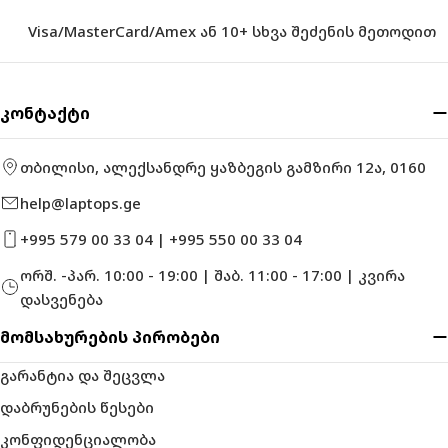
Visa/MasterCard/Amex ან 10+ სხვა შეძენის მეთოდით
კონტაქტი
თბილისი, ალექსანდრე ყაზბეგის გამზირი 12ა, 0160
help@laptops.ge
+995 579 00 33 04 | +995 550 00 33 04
ორშ. -პარ. 10:00 - 19:00 | შაბ. 11:00 - 17:00 | კვირა
დასვენება
მომსახურების პირობები
გარანტია და შეცვლა
დაბრუნების წესები
კონფიდენციალობა