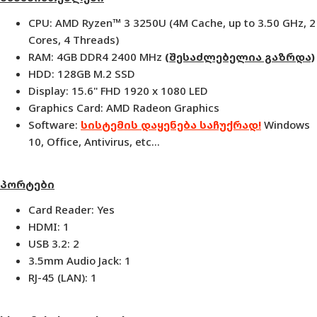
CPU: AMD Ryzen™ 3 3250U (4M Cache, up to 3.50 GHz, 2
Cores, 4 Threads)
RAM: 4GB DDR4
2400
MHz
(
შესაძლებელია გაზრდა)
HDD: 128GB M
.2 SSD
Display: 15.6" FHD 1920 x 1080 LED
Graphics Card: AMD Radeon Graphics
Software:
სისტემის დაყენება საჩუქრად!
Windows
10, Office, Antivirus, etc...
პორტები
Card Reader: Yes
HDMI: 1
USB 3.2: 2
3.5mm Audio Jack: 1
RJ-45 (LAN): 1