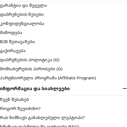
გარანტია და შეცვლა
დაბრუნების წესები
კონფიდენციალობა
მიწოდება
B2B შეთავაზება
გაქირავება
დაბრუნების პოლიტიკა (G)
მომსახურების პირობები (G)
პარტნიორული პროგრამა (Affiliate Program)
ინფორმაცია და სიახლეები
ჩვენ შესახებ
როგორ შევიძინო?
რას ნიშნავს განახლებული ლეპტოპი?
ხშირად დასმული შეკითხვები (FAQ)