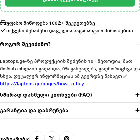
უფასო მიწოდება 100₾+ შეკვეთებზე
თქვენი შენაძენი დაცულია
საგარანტიო პირობებით
როგორ შევიძინო?
Laptops.ge-ზე პროდუქციის შეძენის 10+ მეთოდია, მათ
შორის ონლაინ გადახდა, 0% განვადება, გადმორიცხვა და
სხვა. დეტალურ ინფორმაციას ამ გვერდზე ნახავთ ✅
https://laptops.ge/pages/how-to-buy
ხშირად დასმული კითხვები (FAQ)
გარანტია და დაბრუნება
Გაზიარება: