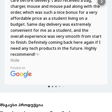
care before delivery. I also received a bag,
charger, mouse and mouse pad along with the
order, which was such a nice bonus for a very
affordable price as a student living on a
budget. Same day delivery was extremely
convenient for me as a student, and the
overall experience was very smooth from start
to finish. Definitely coming back here again if I
need any tech products in the future. Highly
recommend! ✨
Hide
Posted on
მსგავსი პროდუქცია