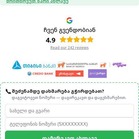
Მოითხოვეთ Ზარი Ახლავე
ჩვენ გვენდობიან
4.9
Read our 242 reviews
📞
შეძენამდე დახმარება გჭირდებათ?
დაგვიტოვეთ ნომერი — დაგირეკავთ და დაგეხმარებით.
Დამირეკეთ Ახლავე