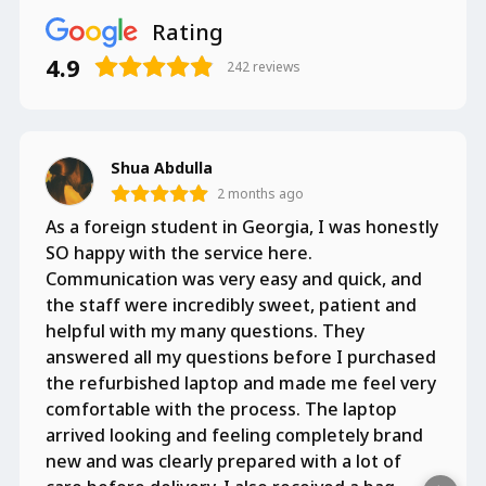
Rating
4.9
242
reviews
Shua Abdulla
2 months ago
As a foreign student in Georgia, I was honestly
SO happy with the service here.
Communication was very easy and quick, and
the staff were incredibly sweet, patient and
helpful with my many questions. They
answered all my questions before I purchased
the refurbished laptop and made me feel very
comfortable with the process. The laptop
arrived looking and feeling completely brand
new and was clearly prepared with a lot of