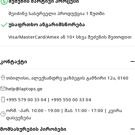
შეძენის მარტივი პროცესი
შეიძინე სასურველი პროდუქცია 1 წუთში
უსაფრთხო ანგარიშსწორება
Visa/MasterCard/Amex ან 10+ სხვა შეძენის მეთოდით
კონტაქტი
თბილისი, ალექსანდრე ყაზბეგის გამზირი 12ა, 0160
help@laptops.ge
+995 579 00 33 04 | +995 550 00 33 04
ორშ. -პარ. 10:00 - 19:00 | შაბ. 11:00 - 17:00 | კვირა
დასვენება
მომსახურების პირობები