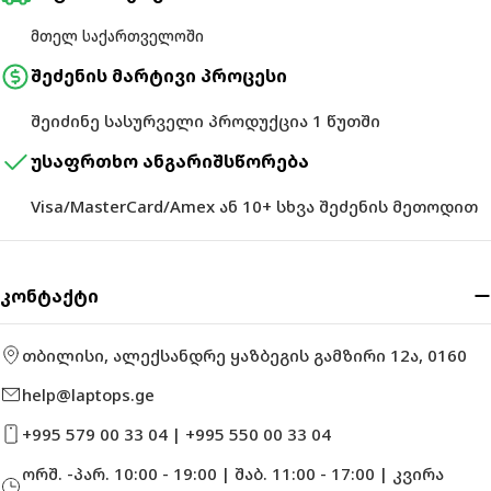
მთელ საქართველოში
შეძენის მარტივი პროცესი
შეიძინე სასურველი პროდუქცია 1 წუთში
უსაფრთხო ანგარიშსწორება
Visa/MasterCard/Amex ან 10+ სხვა შეძენის მეთოდით
კონტაქტი
თბილისი, ალექსანდრე ყაზბეგის გამზირი 12ა, 0160
help@laptops.ge
+995 579 00 33 04 | +995 550 00 33 04
ორშ. -პარ. 10:00 - 19:00 | შაბ. 11:00 - 17:00 | კვირა