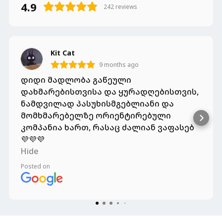
4.9
242
reviews
Kit Cat
9 months ago
დიდი მადლობა გაწეული
დახმარებისთვისა და ყურადღებისთვის,
ნამდვილად პასუხისმგებლიანი და
მომხმარებელზე ორიენტირებული
კომპანია ხართ, რასაც ძალიან ვაფასებ
💜💜💜
Hide
Posted on