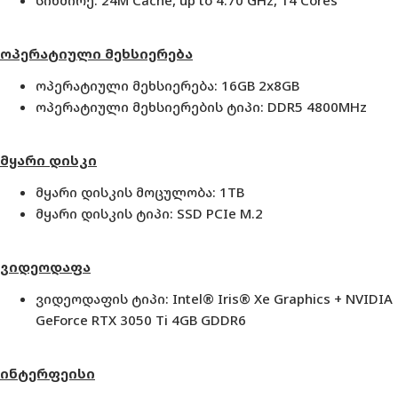
ოპერატიული მეხსიერება
ოპერატიული მეხსიერება: 16GB 2x8GB
ოპერატიული მეხსიერების ტიპი: DDR5 4800MHz
მყარი დისკი
მყარი დისკის მოცულობა: 1TB
მყარი დისკის ტიპი: SSD PCIe M.2
ვიდეოდაფა
ვიდეოდაფის ტიპი: Intel® Iris® Xe Graphics + NVIDIA
GeForce RTX 3050 Ti 4GB GDDR6
ინტერფეისი