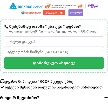
📞
შეძენამდე დახმარება გჭირდებათ?
დაგვიტოვეთ ნომერი — დაგირეკავთ და დაგეხმარებით.
Დამირეკეთ Ახლავე
უფასო მიწოდება 100₾+ შეკვეთებზე
თქვენი შენაძენი დაცულია
საგარანტიო პირობებით
როგორ შევიძინო?