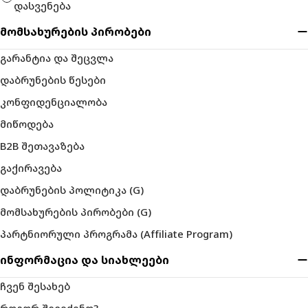
დასვენება
მომსახურების პირობები
გარანტია და შეცვლა
დაბრუნების წესები
კონფიდენციალობა
მიწოდება
B2B შეთავაზება
გაქირავება
დაბრუნების პოლიტიკა (G)
მომსახურების პირობები (G)
პარტნიორული პროგრამა (Affiliate Program)
ინფორმაცია და სიახლეები
ჩვენ შესახებ