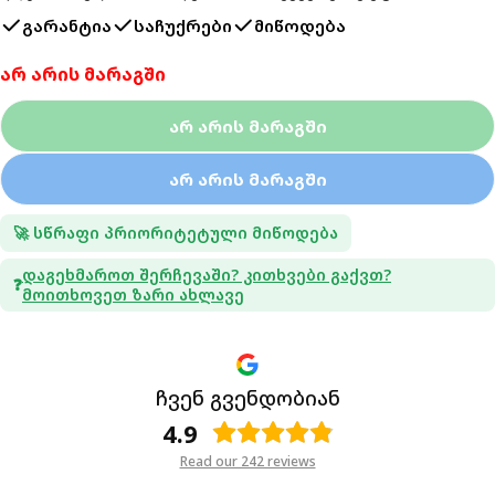
გარანტია
საჩუქრები
მიწოდება
არ არის მარაგში
Არ Არის Მარაგში
Არ Არის Მარაგში
🚀 სწრაფი პრიორიტეტული მიწოდება
Დაგეხმაროთ Შერჩევაში? Კითხვები Გაქვთ?
❓
Მოითხოვეთ Ზარი Ახლავე
ჩვენ გვენდობიან
4.9
Read our 242 reviews