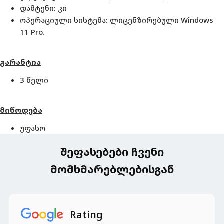
დამტენი: კი
ოპერაციული სისტემა: ლიცენზირებული Windows
11 Pro.
გარანტია
3 წელი
მიწოდება
უფასო
შეფასებები ჩვენი
მომხმარებლებისგან
Rating