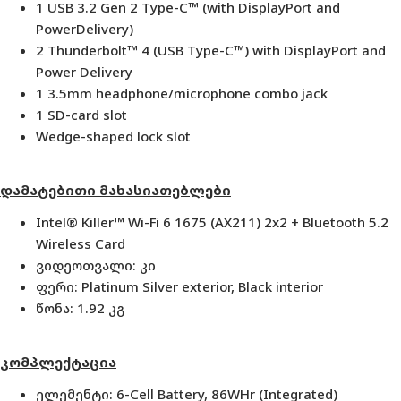
1 USB 3.2 Gen 2 Type-C™ (with DisplayPort and
PowerDelivery)
2 Thunderbolt™ 4 (USB Type-C™) with DisplayPort and
Power Delivery
1 3.5mm headphone/microphone combo jack
1 SD-card slot
Wedge-shaped lock slot
დამატებითი მახასიათებლები
Intel® Killer™ Wi-Fi 6 1675 (AX211) 2x2 + Bluetooth 5.2
Wireless Card
ვიდეოთვალი: კი
ფერი: Platinum Silver exterior, Black interior
წონა: 1.92 კგ
კომპლექტაცია
ელემენტი: 6-Cell Battery, 86WHr (Integrated)