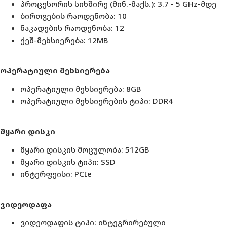
პროცესორის სიხშირე (მინ.-მაქს.): 3.7 - 5 GHz-მდე
ბირთვების რაოდენობა: 10
ნაკადების რაოდენობა: 12
ქეშ-მეხსიერება: 12MB
ოპერატიული მეხსიერება
ოპერატიული მეხსიერება: 8GB
ოპერატიული მეხსიერების ტიპი: DDR4
მყარი დისკი
მყარი დისკის მოცულობა: 512GB
მყარი დისკის ტიპი: SSD
ინტერფეისი:
PCIe
ვიდეოდაფა
ვიდეოდაფის ტიპი: ინტეგრირებული