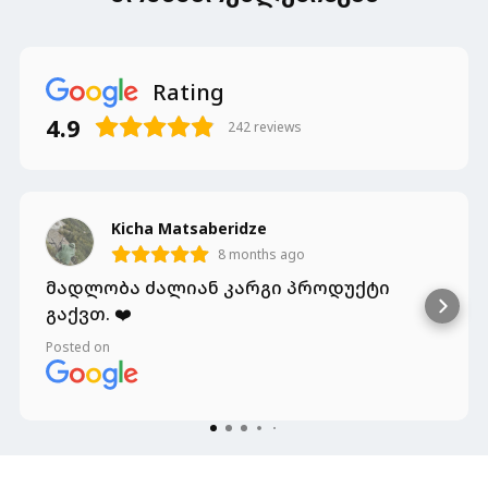
Rating
4.9
242
reviews
Kicha Matsaberidze
8 months ago
მადლობა ძალიან კარგი პროდუქტი
გაქვთ. ❤️
Posted on