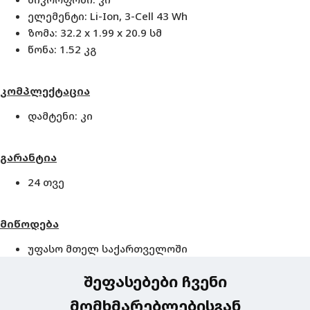
ელემენტი: Li-Ion, 3-Cell 43 Wh
ზომა: 32.2 x 1.99 x 20.9 სმ
წონა: 1.52 კგ
კომპლექტაცია
დამტენი: კი
გარანტია
24 თვე
მიწოდება
უფასო მთელ საქართველოში
შეფასებები ჩვენი
მომხმარებლებისგან