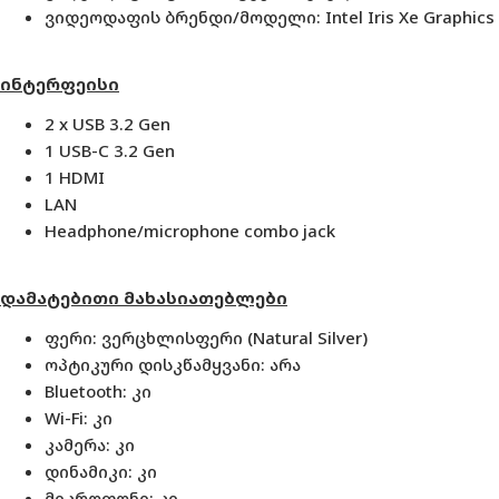
ვიდეოდაფის ბრენდი/მოდელი: Intel Iris Xe Graphics
ინტერფეისი
2 x USB 3.2 Gen
1 USB-C 3.2 Gen
1 HDMI
LAN
Headphone/microphone combo jack
დამატებითი მახასიათებლები
ფერი: ვერცხლისფერი (
Natural Silver
)
ოპტიკური დისკწამყვანი: არა
Bluetooth: კი
Wi-Fi
: კი
კამერა: კი
დინამიკი
: კი
მიკროფონი
: კი