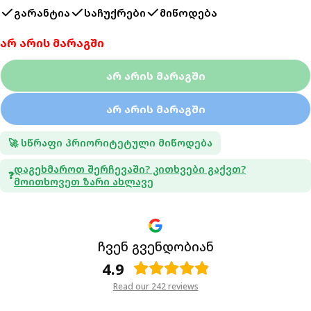
გარანტია
საჩუქრები
მიწოდება
არ არის მარაგში
Არ Არის Მარაგში
Არ Არის Მარაგში
🚀 სწრაფი პრიორიტეტული მიწოდება
Დაგეხმაროთ Შერჩევაში? Კითხვები Გაქვთ?
❓
Მოითხოვეთ Ზარი Ახლავე
ჩვენ გვენდობიან
4.9
Read our 242 reviews