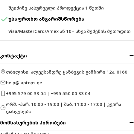
შეიძინე სასურველი პროდუქცია 1 წუთში
უსაფრთხო ანგარიშსწორება
Visa/MasterCard/Amex ან 10+ სხვა შეძენის მეთოდით
კონტაქტი
თბილისი, ალექსანდრე ყაზბეგის გამზირი 12ა, 0160
help@laptops.ge
+995 579 00 33 04 | +995 550 00 33 04
ორშ. -პარ. 10:00 - 19:00 | შაბ. 11:00 - 17:00 | კვირა
დასვენება
მომსახურების პირობები