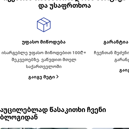
და უსაფრთხოა
უფასო მიწოდება
გარანტია
ისარგებლე უფასო მიწოდებით 100₾+
ჩვენთან შეძე
შეკვეთებზე. ვაწვდით მთელ
გარან
საქართველოში
Გაი
Გაიგე Მეტი
აუცილებლად წასაკითხი ჩვენი
ბლოგიდან