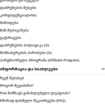
გარანტია და შეცვლა
დაბრუნების წესები
კონფიდენციალობა
მიწოდება
B2B შეთავაზება
გაქირავება
დაბრუნების პოლიტიკა (G)
მომსახურების პირობები (G)
პარტნიორული პროგრამა (Affiliate Program)
ინფორმაცია და სიახლეები
ჩვენ შესახებ
როგორ შევიძინო?
რას ნიშნავს განახლებული ლეპტოპი?
ხშირად დასმული შეკითხვები (FAQ)