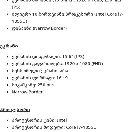
IPS
)
ძლიერი 10 ბირთვიანი პროცესორი (Intel Core i7-
1355U)
დიზაინი (Narrow Border)
ეკრანი
ეკრანის დიაგონალი: 15.6" (
IPS)
ეკრანის გაფართოება: 1920 x 1080
(FHD)
სენსორული ეკრანი: არა
ეკრანის ფორმატი: 16 : 9
სიკაშკაშე: 250 nits
Narrow Border
პროცესორი
პროცესორის ტიპი:
Intel
პროცესორის მოდელი:
Core i7-1355U