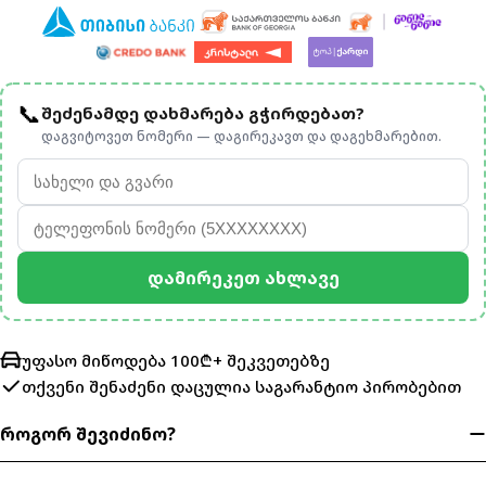
📞
შეძენამდე დახმარება გჭირდებათ?
დაგვიტოვეთ ნომერი — დაგირეკავთ და დაგეხმარებით.
Დამირეკეთ Ახლავე
უფასო მიწოდება 100₾+ შეკვეთებზე
თქვენი შენაძენი დაცულია
საგარანტიო პირობებით
როგორ შევიძინო?