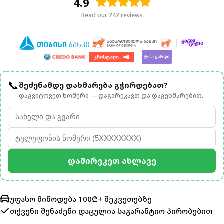
4.9
Read our 242 reviews
📞
შეძენამდე დახმარება გჭირდებათ?
დაგვიტოვეთ ნომერი — დაგირეკავთ და დაგეხმარებით.
Დამირეკეთ Ახლავე
უფასო მიწოდება 100₾+ შეკვეთებზე
თქვენი შენაძენი დაცულია
საგარანტიო პირობებით