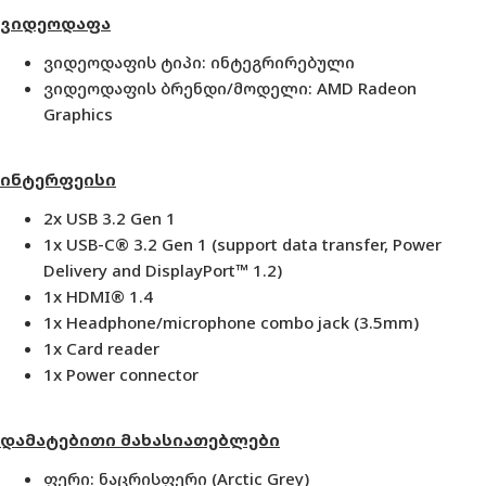
ვიდეოდაფა
ვიდეოდაფის ტიპი: ინტეგრირებული
ვიდეოდაფის ბრენდი/მოდელი:
AMD Radeon
Graphics
ინტერფეისი
2x USB 3.2 Gen 1
1x USB-C® 3.2 Gen 1 (support data transfer, Power
Delivery and DisplayPort™ 1.2)
1x HDMI® 1.4
1x Headphone/microphone combo jack (3.5mm)
1x Card reader
1x Power connector
დამატებითი
მახასიათებლები
ფერი: ნაცრისფერი (Arctic Grey)