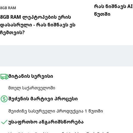
რას ნიშნავს A
8GB RAM
წუთში
8GB RAM ლეპტოპების ერის
დასასრული - რას ნიშნავს ეს
ჩემთვის?
მიტანის სერვისი
მთელ საქართველოში
შეძენის მარტივი პროცესი
შეიძინე სასურველი პროდუქცია 1 წუთში
უსაფრთხო ანგარიშსწორება