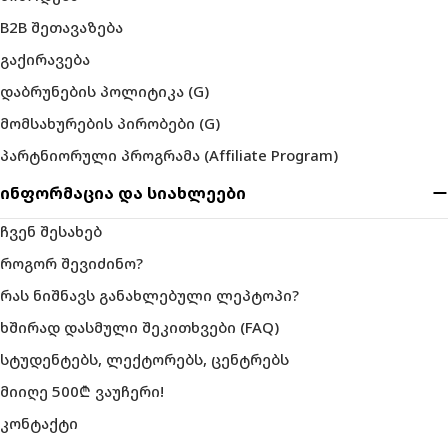
B2B შეთავაზება
გაქირავება
დაბრუნების პოლიტიკა (G)
მომსახურების პირობები (G)
პარტნიორული პროგრამა (Affiliate Program)
ინფორმაცია და სიახლეები
ჩვენ შესახებ
როგორ შევიძინო?
რას ნიშნავს განახლებული ლეპტოპი?
ხშირად დასმული შეკითხვები (FAQ)
სტუდენტებს, ლექტორებს, ცენტრებს
მიიღე 500₾ ვაუჩერი!
კონტაქტი