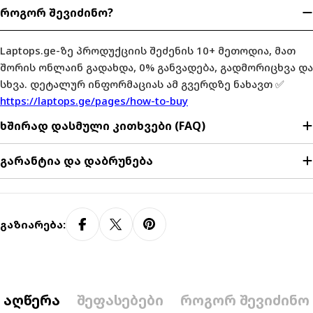
როგორ შევიძინო?
Laptops.ge-ზე პროდუქციის შეძენის 10+ მეთოდია, მათ
შორის ონლაინ გადახდა, 0% განვადება, გადმორიცხვა და
სხვა. დეტალურ ინფორმაციას ამ გვერდზე ნახავთ ✅
https://laptops.ge/pages/how-to-buy
ხშირად დასმული კითხვები (FAQ)
გარანტია და დაბრუნება
Გაზიარება:
აღწერა
შეფასებები
როგორ შევიძინო