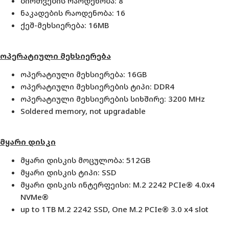
ბირთვების რაოდენობა: 8
ნაკადების რაოდენობა: 16
ქეშ-მეხსიერება: 16
MB
ოპერატიული
მეხსიერება
ოპერატიული მეხსიერება: 16GB
ოპერატიული მეხსიერების ტიპი:
DDR4
ოპერატიული მეხსიერების სიხშირე: 3200 MHz
Soldered memory, not upgradable
მყარი
დისკი
მყარი დისკის მოცულობა: 512GB
მყარი დისკის ტიპი: SSD
მყარი დისკის ინტერფეისი: M.2 2242 PCIe® 4.0x4
NVMe®
up to 1TB M.2 2242 SSD, One M.2 PCIe® 3.0 x4 slot