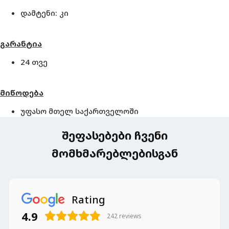
დამტენი: კი
გარანტია
24 თვე
მიწოდება
უფასო მთელ საქართველოში
შეფასებები ჩვენი
მომხმარებლებისგან
Rating
4.9
242
reviews