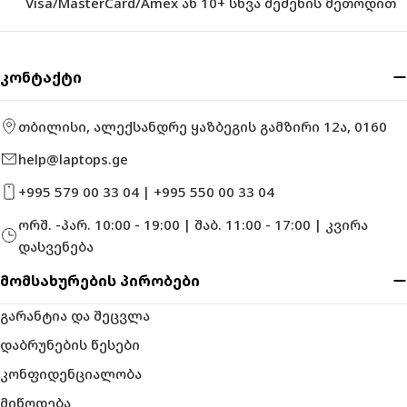
Visa/MasterCard/Amex ან 10+ სხვა შეძენის მეთოდით
კონტაქტი
თბილისი, ალექსანდრე ყაზბეგის გამზირი 12ა, 0160
help@laptops.ge
+995 579 00 33 04 | +995 550 00 33 04
ორშ. -პარ. 10:00 - 19:00 | შაბ. 11:00 - 17:00 | კვირა
დასვენება
მომსახურების პირობები
გარანტია და შეცვლა
დაბრუნების წესები
კონფიდენციალობა
მიწოდება