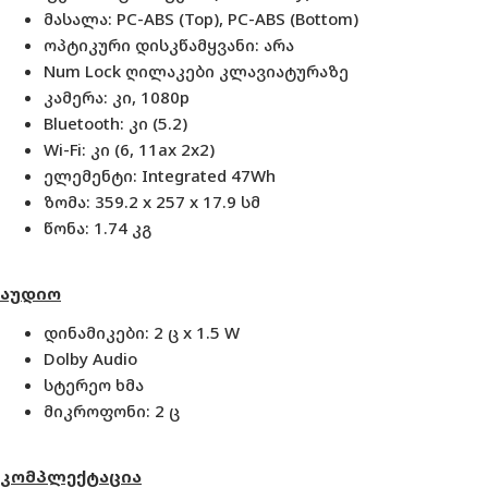
მასალა:
PC-ABS (Top), PC-ABS (Bottom)
ოპტიკური დისკწამყვანი: არა
Num Lock ღილაკები კლავიატურაზე
კამერა: კი, 1080p
Bluetooth: კი (5.2)
Wi-Fi: კი (
6, 11ax 2x2
)
ელემენტი:
Integrated 47Wh
ზომა: 359.2 x 257 x 17.9 სმ
წონა: 1.74 კგ
აუდიო
დინამიკები: 2 ც x 1.5 W
Dolby Audio
სტერეო ხმა
მიკროფონი: 2 ც
კომპლექტაცია