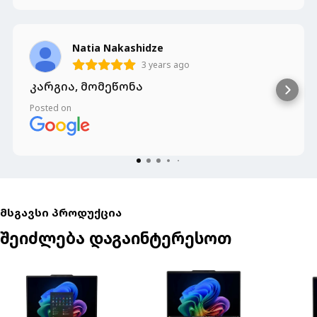
Natia Nakashidze
3 years ago
კარგია, მომეწონა
Posted on
მსგავსი პროდუქცია
შეიძლება დაგაინტერესოთ