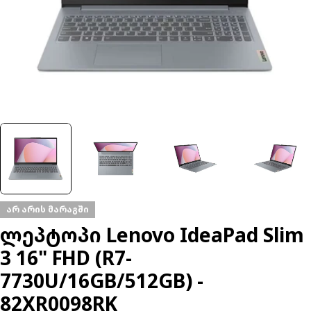
არ არის მარაგში
ლეპტოპი Lenovo IdeaPad Slim
3 16" FHD (R7-
7730U/16GB/512GB) -
82XR0098RK