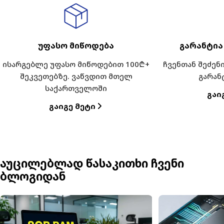
უფასო მიწოდება
გარანტია
ისარგებლე უფასო მიწოდებით 100₾+
ჩვენთან შეძე
შეკვეთებზე. ვაწვდით მთელ
გარან
საქართველოში
Გაი
Გაიგე Მეტი
აუცილებლად წასაკითხი ჩვენი
ბლოგიდან