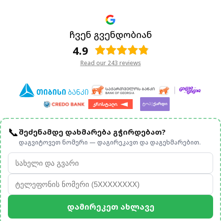
ჩვენ გვენდობიან
4.9
Read our 243 reviews
📞
შეძენამდე დახმარება გჭირდებათ?
დაგვიტოვეთ ნომერი — დაგირეკავთ და დაგეხმარებით.
Დამირეკეთ Ახლავე