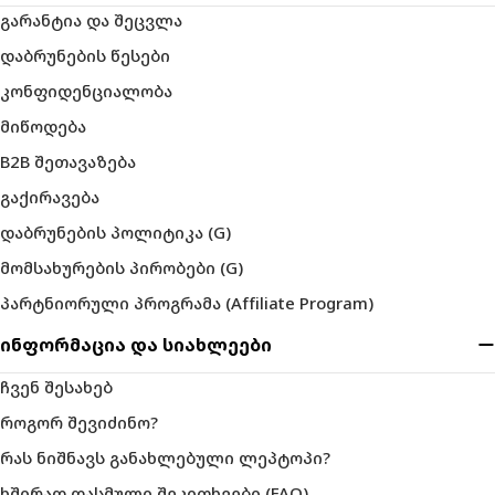
გარანტია და შეცვლა
დაბრუნების წესები
კონფიდენციალობა
მიწოდება
B2B შეთავაზება
გაქირავება
დაბრუნების პოლიტიკა (G)
მომსახურების პირობები (G)
პარტნიორული პროგრამა (Affiliate Program)
ინფორმაცია და სიახლეები
ჩვენ შესახებ
როგორ შევიძინო?
რას ნიშნავს განახლებული ლეპტოპი?
ხშირად დასმული შეკითხვები (FAQ)