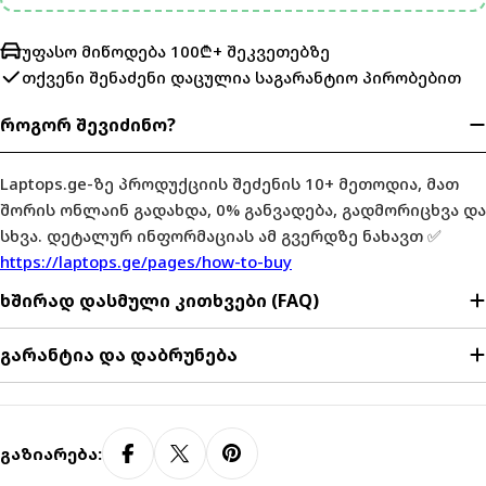
უფასო მიწოდება 100₾+ შეკვეთებზე
თქვენი შენაძენი დაცულია
საგარანტიო პირობებით
როგორ შევიძინო?
Laptops.ge-ზე პროდუქციის შეძენის 10+ მეთოდია, მათ
შორის ონლაინ გადახდა, 0% განვადება, გადმორიცხვა და
სხვა. დეტალურ ინფორმაციას ამ გვერდზე ნახავთ ✅
https://laptops.ge/pages/how-to-buy
ხშირად დასმული კითხვები (FAQ)
გარანტია და დაბრუნება
Გაზიარება: