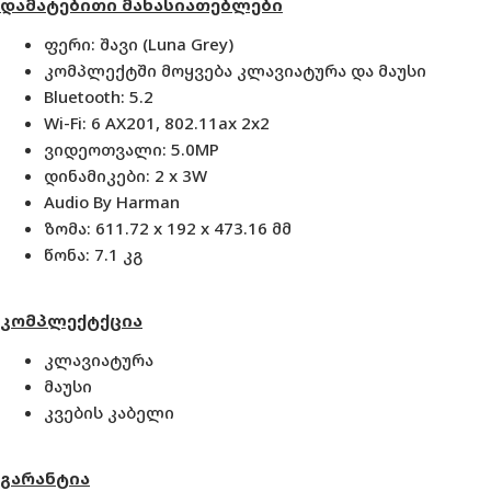
დამატებითი მახასიათებლები
ფერი: შავი (Luna Grey)
კომპლექტში მოყვება კლავიატურა და მაუსი
Bluetooth: 5.2
Wi-Fi: 6 AX201, 802.11ax 2x2
ვიდეოთვალი: 5.0MP
დინამიკები: 2 x 3W
Audio By Harman
ზომა: 611.72 x 192 x 473.16 მმ
წონა: 7.1 კგ
კომპლექტქცია
კლავიატურა
მაუსი
კვების კაბელი
გარანტია