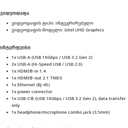
ვიდეოდაფა
ვიდეოდაფის ტიპი:
ინტეგრირებული
ვიდეოდაფის მოდელი: Intel UHD Graphics
ინტერფეისი
1x USB-A (USB 10Gbps / USB 3.2 Gen 2)
2x USB-A (Hi-Speed USB / USB 2.0)
1x HDMI®-in 1.4
1x HDMI®-out 2.1 TMDS
1x Ethernet (RJ-45)
1x power connector
1x USB-C® (USB 10Gbps / USB 3.2 Gen 2), data transfer
only
1x headphone/microphone combo jack (3.5mm)