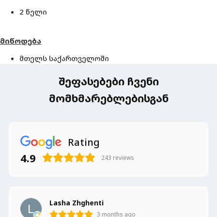
2 წელი
მიწოდება
მთელს საქართველოში
შეფასებები ჩვენი
მომხმარებლებისგან
Rating
4.9
243
reviews
Lasha Zhghenti
3 months ago