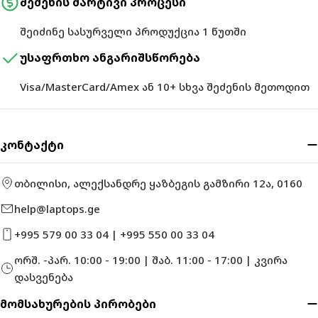
შეძენის მარტივი პროცესი
შეიძინე სასურველი პროდუქცია 1 წუთში
უსაფრთხო ანგარიშსწორება
Visa/MasterCard/Amex ან 10+ სხვა შეძენის მეთოდით
კონტაქტი
თბილისი, ალექსანდრე ყაზბეგის გამზირი 12ა, 0160
help@laptops.ge
+995 579 00 33 04 | +995 550 00 33 04
ორშ. -პარ. 10:00 - 19:00 | შაბ. 11:00 - 17:00 | კვირა
დასვენება
მომსახურების პირობები