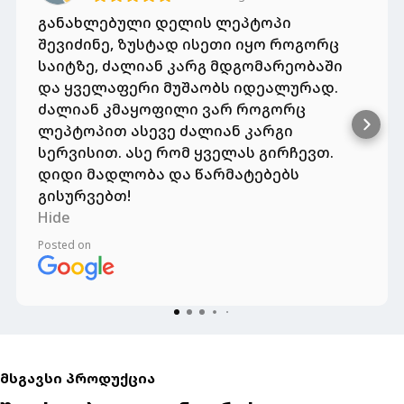
განახლებული დელის ლეპტოპი
შევიძინე, ზუსტად ისეთი იყო როგორც
საიტზე, ძალიან კარგ მდგომარეობაში
და ყველაფერი მუშაობს იდეალურად.
ძალიან კმაყოფილი ვარ როგორც
ლეპტოპით ასევე ძალიან კარგი
სერვისით. ასე რომ ყველას გირჩევთ.
დიდი მადლობა და წარმატებებს
გისურვებთ!
Hide
Posted on
მსგავსი პროდუქცია