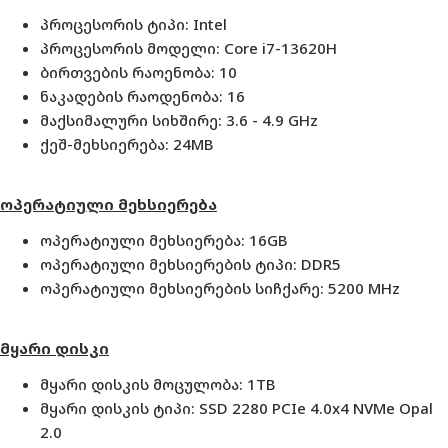
პროცესორის ტიპი: Intel
პროცესორის მოდელი:
Core i7-13620H
ბირთვების რაოენობა: 10
ნაკადების რაოდენობა: 16
მაქსიმალური სიხშირე: 3.6 - 4.9 GHz
ქეშ-მეხსიერება: 24MB
ოპერატიული მეხსიერება
ოპერატიული მეხსიერება: 16GB
ოპერატიული მეხსიერების ტიპი: DDR5
ოპერატიული მეხსიერების სიჩქარე: 5200 MHz
მყარი დისკი
მყარი დისკის მოცულობა: 1TB
მყარი დისკის ტიპი: SSD
2280 PCIe 4.0x4 NVMe Opal
2.0