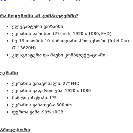
რა მოგვწონს ამ კომპიუტერში?
ელეგანტური დიზაინი
ეკრანის ხარისხი (27-inch, 1920 x 1080, FHD)
მე-13 თაობის 10-ბირთვიანი პროცესორი (Intel Core
i7-13620H)
კლავიატურა და მაუსი კომპლექტაციაში
ეკრანი
ეკრანის დიაგონალი: 27" FHD
ეკრანის გაფართოება: 1920 x 1080
მარტიცის ტიპი: IPS
ეკრანის განათება: 300nits
ფერთა გამა: 99% sRGB
პროცესორი