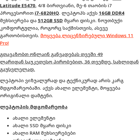
Latitude E5470
, 4/8 ბირთვიანი, მე-6 თაობის i7
პროცესორით
i7-6820HQ
. ლეპტოპს აქვს
16GB DDR4
მეხსიერება და
512GB SSD
მყარი დისკი. ნოუთბუქი
კომფორტულია, როგორც საქმისთვის, ასევე
გართობისთვის.
მოყვება ლიცენზირებული Windows 11
Pro!
გთავაზობთ ონლაინ განვადებას თვეში 49
ლარიდან საუკეთესო პირობებით, 36 თვემდე, სახლიდან
გაუსვლელად.
ლეპტოპი ვიზუალურად და ტექნიკურად არის კარგ
მდგომარეობაში. აქვს ახალი ელემენტი, მოყვება
ორიგინალი დამტენი.
ლეპტოპის მდგომარეობა
ახალი ელემენტი
ახალი SSD მყარი დისკი
ახალი RAM მეხსიერებები