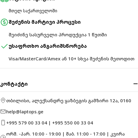
მთელ საქართველოში
შეძენის მარტივი პროცესი
შეიძინე სასურველი პროდუქცია 1 წუთში
უსაფრთხო ანგარიშსწორება
Visa/MasterCard/Amex ან 10+ სხვა შეძენის მეთოდით
კონტაქტი
თბილისი, ალექსანდრე ყაზბეგის გამზირი 12ა, 0160
help@laptops.ge
+995 579 00 33 04 | +995 550 00 33 04
ორშ. -პარ. 10:00 - 19:00 | შაბ. 11:00 - 17:00 | კვირა