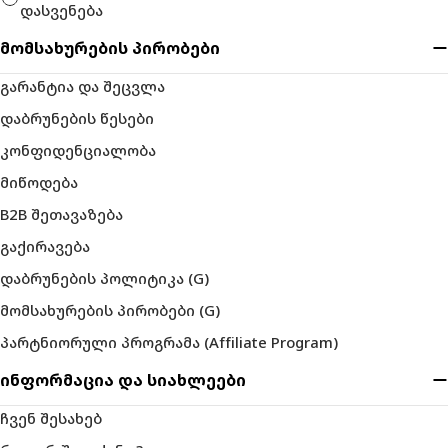
დასვენება
მომსახურების პირობები
გარანტია და შეცვლა
დაბრუნების წესები
კონფიდენციალობა
მიწოდება
B2B შეთავაზება
გაქირავება
დაბრუნების პოლიტიკა (G)
მომსახურების პირობები (G)
პარტნიორული პროგრამა (Affiliate Program)
ინფორმაცია და სიახლეები
ჩვენ შესახებ