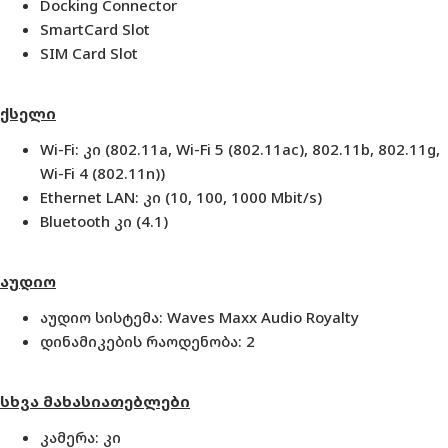
Docking Connector
SmartCard Slot
SIM Card Slot
ქსელი
Wi-Fi: კი (802.11a, Wi-Fi 5 (802.11ac), 802.11b, 802.11g,
Wi-Fi 4 (802.11n))
Ethernet LAN: კი (10, 100, 1000 Mbit/s)
Bluetooth კი (4.1)
აუდიო
აუდიო სისტემა: Waves Maxx Audio Royalty
დინამიკების რაოდენობა: 2
სხვა მახასიათებლები
კამერა: კი